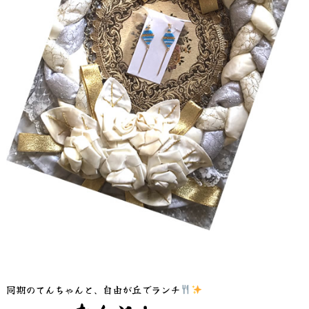
同期のてんちゃんと、自由が丘でランチ