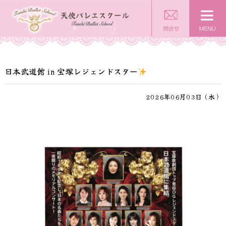
日本武道館 in 宝塚レジェンドスター
2026年06月03日（水）