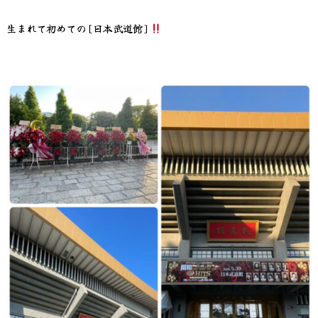
生まれて初めての[日本武道館]