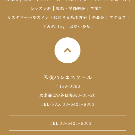
レッスン料
|
教師・講師紹介
|
卒業生
|
カスタマーハラスメントに対する基本方針
|
発表会
|
アクセス
|
すみれblog
|
お問い合せ
|
天使バレエスクール
〒158-0083
東京都世田谷区奥沢3-35-20
TEL/FAX 03-6421-8303
TEL 03-6421-8303