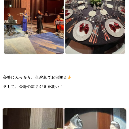
会場に入ったら、生演奏でお出迎え
そして、会場の広さがまた凄い！