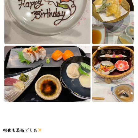
朝食も最高でした