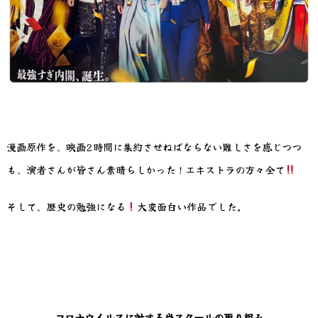
漫画原作を、映画2時間に集約させねばならない難しさを感じつつ
も、演者さんが皆さん素晴らしかった！エキストラの方々全て
そして、歴史の勉強になる
大変面白い作品でした。
コロナウイルスに対する当スクールの取り組み