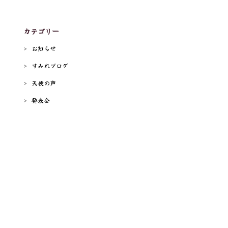
カテゴリー
お知らせ
すみれブログ
天使の声
発表会