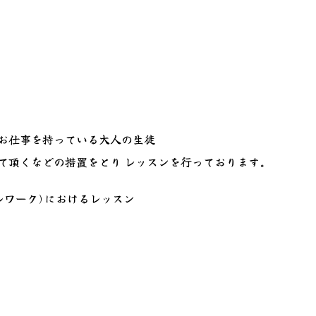
お仕事を持っている大人の生徒
て頂くなどの措置をとり レッスンを行っております。
レワーク)におけるレッスン