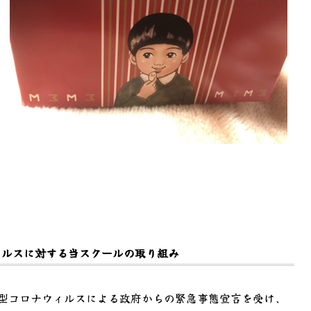
イルスに対する当スクールの取り組み
型コロナウィルスによる政府からの緊急事態宣言を受け、