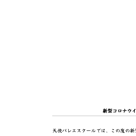
新型コロナウ
天使バレエスクールでは、この度の新