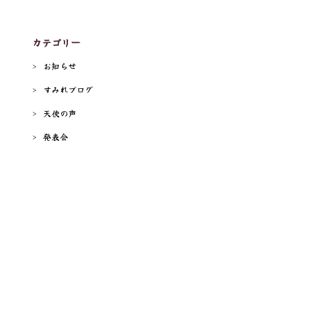
カテゴリー
お知らせ
すみれブログ
天使の声
発表会