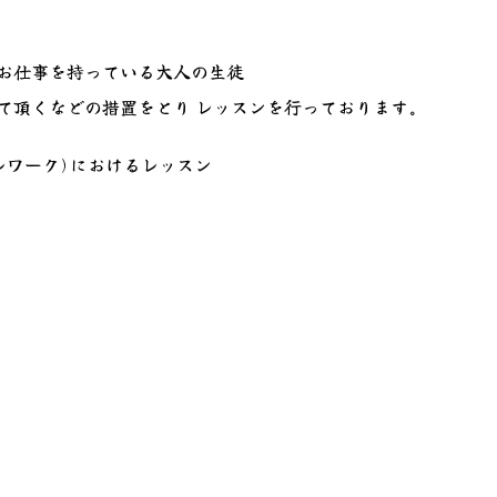
お仕事を持っている大人の生徒
て頂くなどの措置をとり レッスンを行っております。
レワーク)におけるレッスン