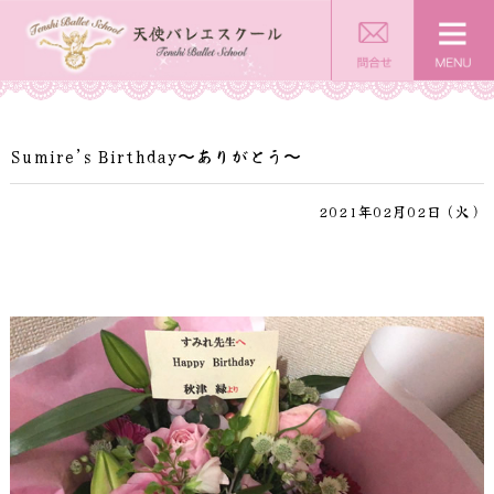
Sumire’s Birthday〜ありがとう〜
2021年02月02日（火）