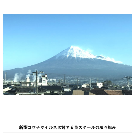
新型コロナウイルスに対する当スクールの取り組み