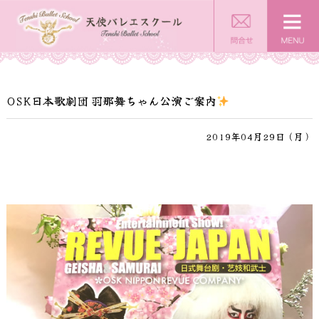
OSK日本歌劇団 羽那舞ちゃん公演ご案内
2019年04月29日（月）