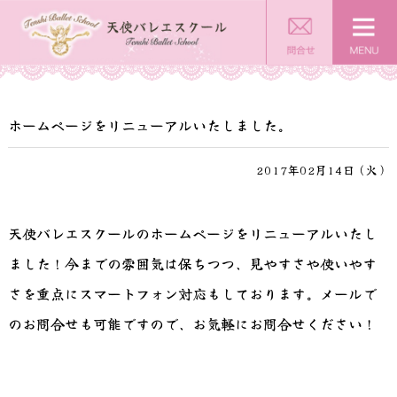
ホームページをリニューアルいたしました。
2017年02月14日（火）
天使バレエスクールのホームページをリニューアルいたし
ました！今までの雰囲気は保ちつつ、見やすさや使いやす
さを重点にスマートフォン対応もしております。メールで
のお問合せも可能ですので、お気軽にお問合せください！